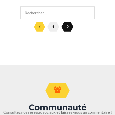
CHAUFFAGE/CLIMATISATION
1
2
Communauté
Consultez nos réseaux sociaux et laissez-nous un commentaire !