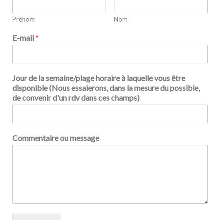
Prénom
Nom
E-mail
*
Jour de la semaine/plage horaire à laquelle vous être
disponible (Nous essaierons, dans la mesure du possible,
de convenir d'un rdv dans ces champs)
Commentaire ou message