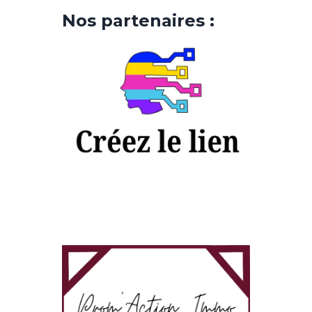
Nos partenaires :