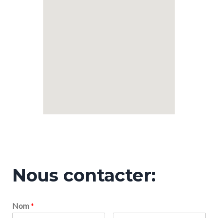
CHAUFFAGE/CLIMATISATION
Nous contacter:
Nom
*