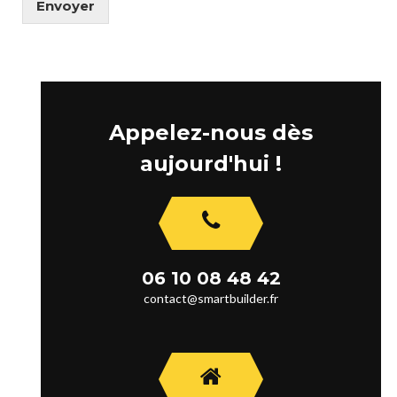
Envoyer
Appelez-nous dès
aujourd'hui !
06 10 08 48 42
contact@smartbuilder.fr