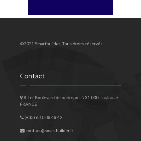
©2021 Smartbuilder, Tous droits réservés
Contact
8 Ter Boulevard de bonrepos, \ 31 000 Toulouse
FRANCE
(+33) 6 10 08 48 42
contact@smartbuilder.fr