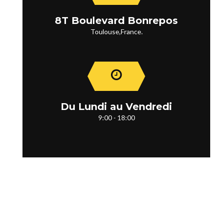
8T Boulevard Bonrepos
Toulouse,France.
Du Lundi au Vendredi
9:00 - 18:00