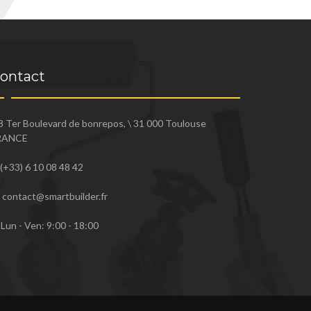
ontact
8 Ter Boulevard de bonrepos, \ 31 000 Toulouse
RANCE
(+33) 6 10 08 48 42
contact@smartbuilder.fr
Lun - Ven: 9:00 - 18:00