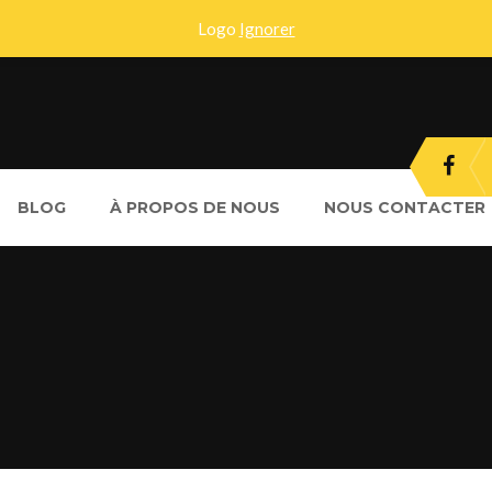
Logo
Ignorer
BLOG
À PROPOS DE NOUS
NOUS CONTACTER