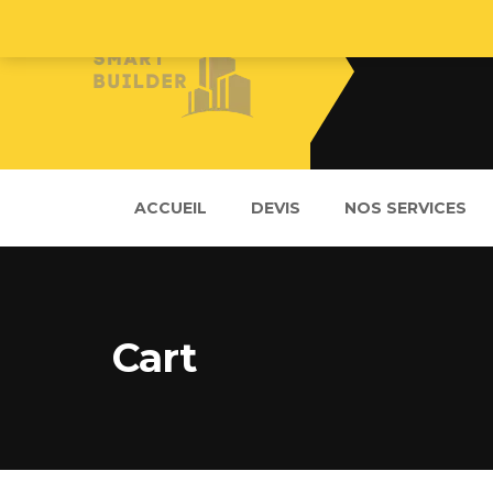
ACCUEIL
DEVIS
NOS SERVICES
Cart