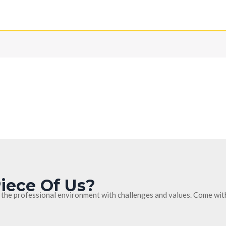
iece Of Us?
 the professional environment with challenges and values. Come wit