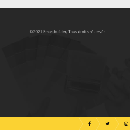
©2021 Smartbuilder, Tous droits réservés